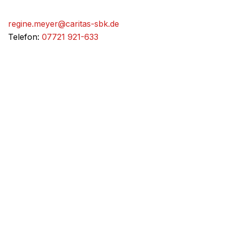
regine.meyer@caritas-sbk.de
Telefon:
07721 921-633