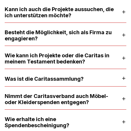
Kann ich auch die Projekte aussuchen, die
ich unterstützen möchte?
Besteht die Möglichkeit, sich als Firma zu
engagieren?
Wie kann ich Projekte oder die Caritas in
meinem Testament bedenken?
Was ist die Caritassammlung?
Nimmt der Caritasverband auch Möbel-
oder Kleiderspenden entgegen?
Wie erhalte ich eine
Spendenbescheinigung?