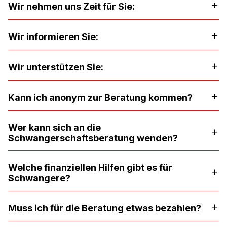
Wir nehmen uns Zeit für Sie:
Wir informieren Sie:
Wir unterstützen Sie:
Kann ich anonym zur Beratung kommen?
Wer kann sich an die
Schwangerschaftsberatung wenden?
Welche finanziellen Hilfen gibt es für
Schwangere?
Muss ich für die Beratung etwas bezahlen?