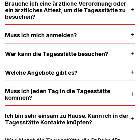
Brauche ich eine ärztliche Verordnung oder
ein ärztliches Attest, um die Tagesstätte zu
besuchen?
Muss ich mich anmelden?
Wer kann die Tagesstätte besuchen?
Welche Angebote gibt es?
Muss ich jeden Tag in die Tagesstätte
kommen?
Ich bin sehr einsam zu Hause. Kann ich in der
Tagesstätte Kontakte knüpfen?