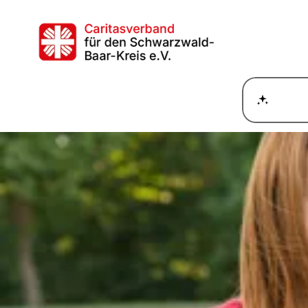
Wie ka