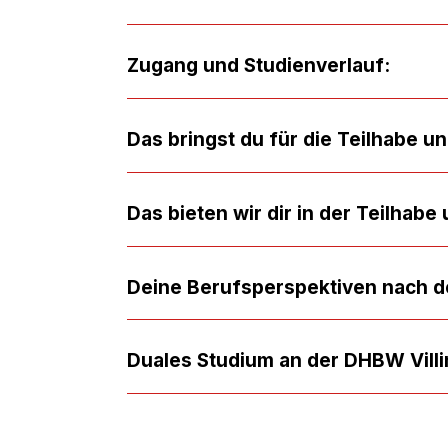
Zugang und Studienverlauf:
Das bringst du für die Teilhabe un
Das bieten wir dir in der Teilhabe
Deine Berufsperspektiven nach d
Duales Studium an der DHBW Vil