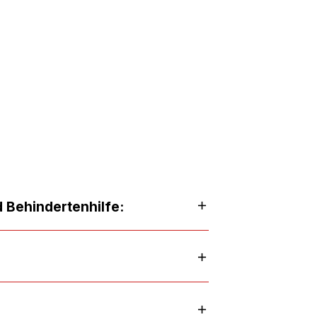
 Behindertenhilfe: