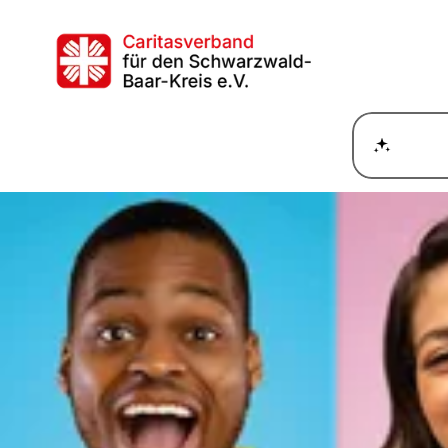
Wie ka