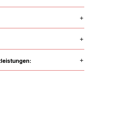
leistungen: