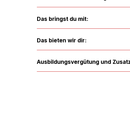
Das bringst du mit:
Das bieten wir dir:
Ausbildungsvergütung und Zusatz