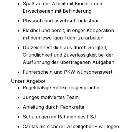
Spaß an der Arbeit mit Kindern und
Erwachsenen mit Behinderung
Physisch und psychisch belastbar
Flexibel und bereit, in enger Kooperation
mit dem jeweiligen Team zu arbeiten
Du zeichnest dich aus durch Sorgfalt,
Gründlichkeit und Zuverlässigkeit bei der
Ausführung der übertragenen Aufgaben
Führerschein und PKW wünschenswert
Unser Angebot:
Regelmäßige Reflexionsgespräche
Junges motiviertes Team
Anleitung durch Fachkräfte
Schulungen im Rahmen des FSJ
Caritas als sicherer Arbeitgeber – wir legen