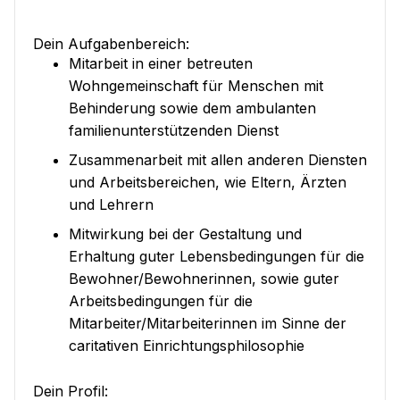
Dein Aufgabenbereich:
Mitarbeit in einer betreuten
Wohngemeinschaft für Menschen mit
Behinderung sowie dem ambulanten
familienunterstützenden Dienst
Zusammenarbeit mit allen anderen Diensten
und Arbeitsbereichen, wie Eltern, Ärzten
und Lehrern
Mitwirkung bei der Gestaltung und
Erhaltung guter Lebensbedingungen für die
Bewohner/Bewohnerinnen, sowie guter
Arbeitsbedingungen für die
Mitarbeiter/Mitarbeiterinnen im Sinne der
caritativen Einrichtungsphilosophie
Dein Profil: