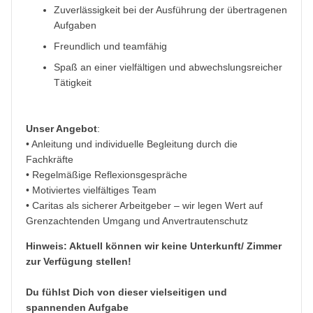
Zuverlässigkeit bei der Ausführung der übertragenen
Aufgaben
Freundlich und teamfähig
Spaß an einer vielfältigen und abwechslungsreicher
Tätigkeit
Unser Angebot
:
• Anleitung und individuelle Begleitung durch die
Fachkräfte
• Regelmäßige Reflexionsgespräche
• Motiviertes vielfältiges Team
• Caritas als sicherer Arbeitgeber – wir legen Wert auf
Grenzachtenden Umgang und Anvertrautenschutz
Hinweis: Aktuell können wir keine Unterkunft/ Zimmer
zur Verfügung stellen!
Du fühlst Dich von dieser vielseitigen und
spannenden Aufgabe