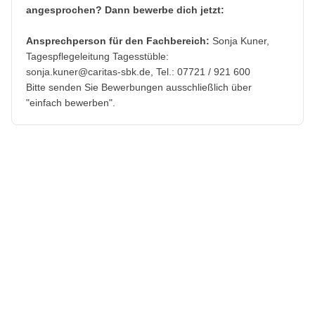
angesprochen? Dann bewerbe dich jetzt:
Ansprechperson für den Fachbereich:
Sonja Kuner,
Tagespflegeleitung Tagesstüble:
sonja.kuner@caritas-sbk.de, Tel.: 07721 / 921 600
Bitte senden Sie Bewerbungen ausschließlich über
"einfach bewerben".