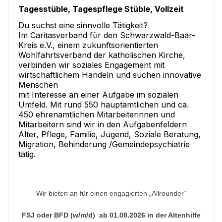
Tagesstüble, Tagespflege Stüble, Vollzeit
Du suchst eine sinnvolle Tätigkeit?
Im Caritasverband für den Schwarzwald-Baar-
Kreis e.V., einem zukunftsorientierten
Wohlfahrtsverband der katholischen Kirche,
verbinden wir soziales Engagement mit
wirtschaftlichem Handeln und suchen innovative
Menschen
mit Interesse an einer Aufgabe im sozialen
Umfeld. Mit rund 550 hauptamtlichen und ca.
450 ehrenamtlichen Mitarbeiterinnen und
Mitarbeitern sind wir in den Aufgabenfeldern
Alter, Pflege, Familie, Jugend, Soziale Beratung,
Migration, Behinderung /Gemeindepsychiatrie
tätig.
Wir bieten an für einen engagierten „Allrounder“
FSJ oder BFD (w/m/d) ab 01.08.2026 in der Altenhilfe