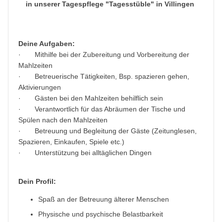
in unserer Tagespflege "Tagesstüble" in Villingen
Deine Aufgaben:
· Mithilfe bei der Zubereitung und Vorbereitung der
Mahlzeiten
· Betreuerische Tätigkeiten, Bsp. spazieren gehen,
Aktivierungen
· Gästen bei den Mahlzeiten behilflich sein
· Verantwortlich für das Abräumen der Tische und
Spülen nach den Mahlzeiten
· Betreuung und Begleitung der Gäste (Zeitunglesen,
Spazieren, Einkaufen, Spiele etc.)
· Unterstützung bei alltäglichen Dingen
Dein Profil:
Spaß an der Betreuung älterer Menschen
Physische und psychische Belastbarkeit