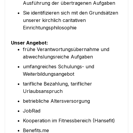
Ausführung der übertragenen Aufgaben
Sie identifizieren sich mit den Grundsätzen
unserer kirchlich caritativen
Einrichtungsphilosophie
Unser Angebot:
frühe Verantwortungsübernahme und
abwechslungsreiche Aufgaben
umfangreiches Schulungs- und
Weiterbildungsangebot
tarifliche Bezahlung, tariflicher
Urlaubsanspruch
betriebliche Altersversorgung
JobRad
Kooperation im Fitnessbereich (Hansefit)
Benefits.me