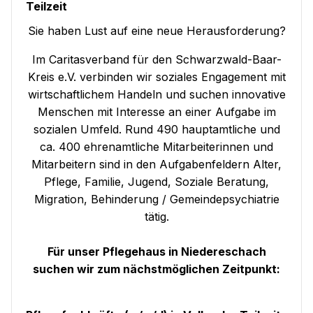
Teilzeit
Sie haben Lust auf eine neue Herausforderung?
Im Caritasverband für den Schwarzwald-Baar-
Kreis e.V. verbinden wir soziales Engagement mit
wirtschaftlichem Handeln und suchen innovative
Menschen mit Interesse an einer Aufgabe im
sozialen Umfeld. Rund 490 hauptamtliche und
ca. 400 ehrenamtliche Mitarbeiterinnen und
Mitarbeitern sind in den Aufgabenfeldern Alter,
Pflege, Familie, Jugend, Soziale Beratung,
Migration, Behinderung / Gemeindepsychiatrie
tätig.
Für unser Pflegehaus in Niedereschach
suchen wir zum nächstmöglichen Zeitpunkt: