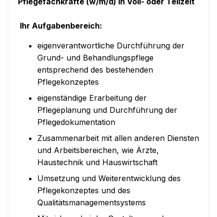
Pflegefachkräfte (w/m/d) in Voll- oder Teilzeit
Ihr Aufgabenbereich:
eigenverantwortliche Durchführung der
Grund- und Behandlungspflege
entsprechend des bestehenden
Pflegekonzeptes
eigenständige Erarbeitung der
Pflegeplanung und Durchführung der
Pflegedokumentation
Zusammenarbeit mit allen anderen Diensten
und Arbeitsbereichen, wie Ärzte,
Haustechnik und Hauswirtschaft
Umsetzung und Weiterentwicklung des
Pflegekonzeptes und des
Qualitätsmanagementsystems