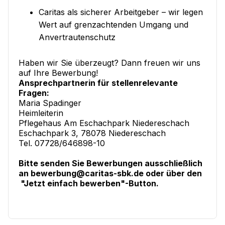
Caritas als sicherer Arbeitgeber – wir legen
Wert auf grenzachtenden Umgang und
Anvertrautenschutz
Haben wir Sie überzeugt? Dann freuen wir uns
auf Ihre Bewerbung!
Ansprechpartnerin für stellenrelevante
Fragen:
Maria Spadinger
Heimleiterin
Pflegehaus Am Eschachpark Niedereschach
Eschachpark 3, 78078 Niedereschach
Tel. 07728/646898-10
Bitte senden Sie Bewerbungen ausschließlich
an bewerbung@caritas-sbk.de oder über den
"Jetzt einfach bewerben"-Button.