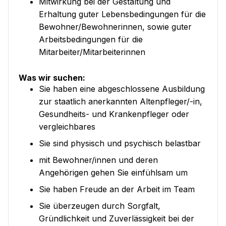
Mitwirkung bei der Gestaltung und
Erhaltung guter Lebensbedingungen für die
Bewohner/Bewohnerinnen, sowie guter
Arbeitsbedingungen für die
Mitarbeiter/Mitarbeiterinnen
Was wir suchen:
Sie haben eine abgeschlossene Ausbildung
zur staatlich anerkannten Altenpfleger/-in,
Gesundheits- und Krankenpfleger oder
vergleichbares
Sie sind physisch und psychisch belastbar
mit Bewohner/innen und deren
Angehörigen gehen Sie einfühlsam um
Sie haben Freude an der Arbeit im Team
Sie überzeugen durch Sorgfalt,
Gründlichkeit und Zuverlässigkeit bei der